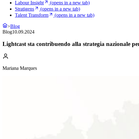
Labour Insight
(opens in a new tab)
Stratigens
(opens in a new tab)
Talent Transform
(opens in a new tab)
>
Blog
Blog
10.09.2024
Lightcast sta contribuendo alla strategia nazionale per
Mariana Marques