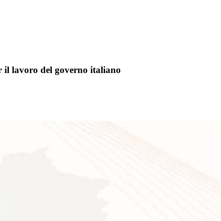
 il lavoro del governo italiano